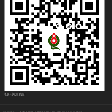
扫码关注我们