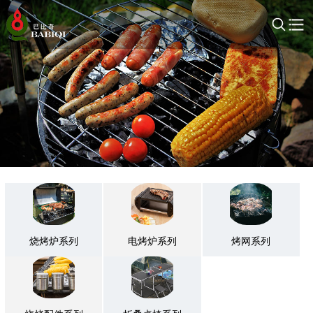
烧烤炉系列
电烤炉系列
烤网系列