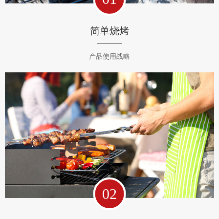
简单烧烤
产品使用战略
02