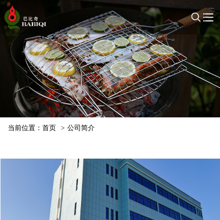
当前位置：
首页
>
公司简介