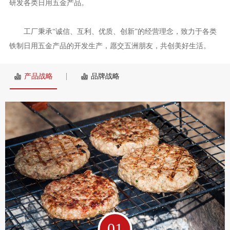
研发各类日用五金产品。
工厂秉承“诚信、互利、优质、创新”的经营理念，致力于各类
铁制日用五金产品的开发生产，愿交五洲朋友，共创美好生活。
产品战略
品牌战略
01