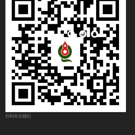
扫码关注我们