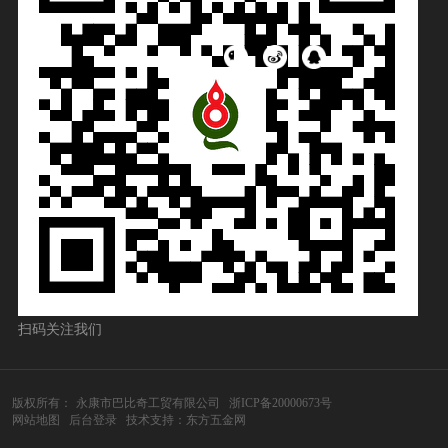
扫码关注我们
版权所有：
永康市巴比奇工贸有限公司
浙ICP备20000673号
网站地图
后台登录
技术支持：东方五金网