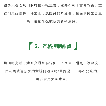
很多人在吃烤肉的时候不吃主食，这并不利于营养均衡。童
鞋们最好选择一种主食，从瘦身的角度看，拉面卡路里含量
高，搭配米饭或汤类食物最好。
5、严格控制甜点
烤肉吃完后，烤肉店通常会送你一下水果、甜点、冰激凌。
甜点类就请减肥的童鞋们远离吧!最好是一口都不要吃的。
可以食用大量水果。