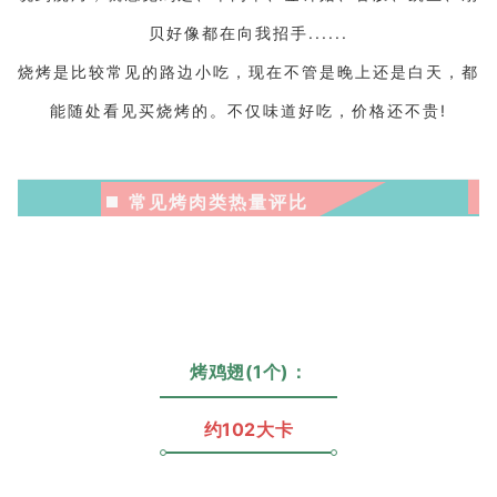
贝好像都在向我招手......
烧烤是比较常见的路边小吃，现在不管是晚上还是白天，都
能随处看见买烧烤的。
不仅味道好吃，价格还不贵!
常见烤肉类热量评比
烤鸡翅(1个)：
约102大卡