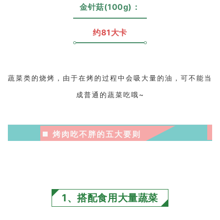
金针菇(100g)：
约81大卡
蔬菜类的烧烤，由于在烤的过程中会吸大量的油，可不能当
成普通的蔬菜吃哦~
烤肉吃不胖的五大要则
1、搭配食用大量蔬菜