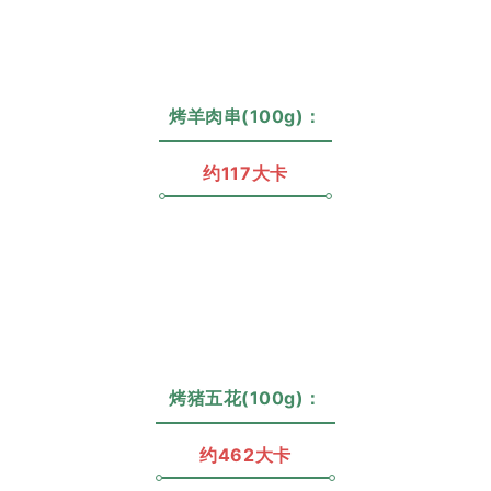
烤羊肉串(100g)：
约117大卡
烤猪五花(100g)：
约462大卡