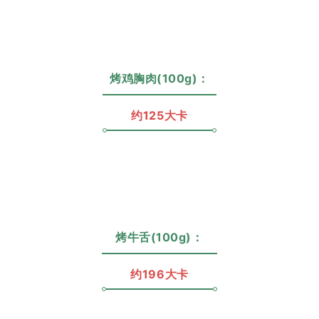
烤鸡胸肉(100g)：
约125大卡
烤牛舌(100g)：
约196大卡