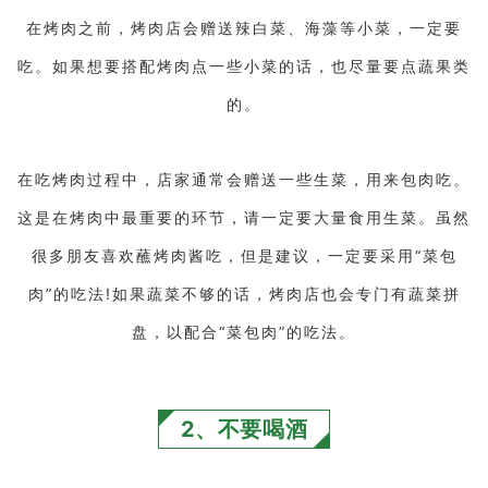
在烤肉之前，烤肉店会赠送辣白菜、海藻等小菜，一定要
吃。如果想要搭配烤肉点一些小菜的话，也尽量要点蔬果类
的。
在吃烤肉过程中，店家通常会赠送一些生菜，用来包肉吃。
这是在烤肉中最重要的环节，请一定要大量食用生菜。虽然
很多朋友喜欢蘸烤肉酱吃，但是建议，一定要采用“菜包
肉”的吃法!如果蔬菜不够的话，烤肉店也会专门有蔬菜拼
盘，以配合“菜包肉”的吃法。
2、不要喝酒