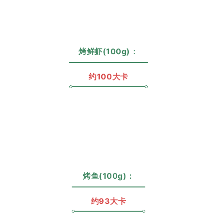
烤鲜虾(100g)：
约100大卡
烤鱼(100g)：
约93大卡