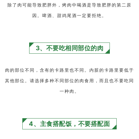
除了肉可能导致肥胖外，烤肉中喝酒是导致肥胖的第二原
因。啤酒、甜鸡尾酒一定要拒绝。
3、不要吃相同部位的肉
肉的部位不同，含有的卡路里也不同。内脏的卡路里要低于
其他部位。请选择多种不同部位的肉食用，而且也不要吃同
一种肉。
4、主食搭配饭，不要搭配面