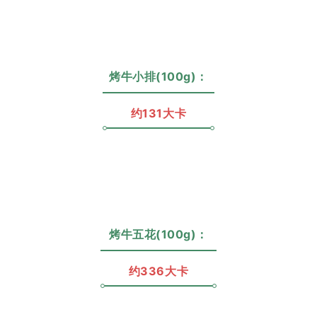
烤牛小排(100g)：
约131大卡
烤牛五花(100g)：
约336大卡