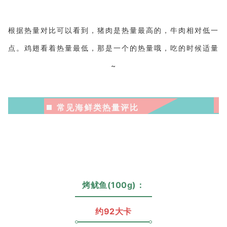
根据热量对比可以看到，猪肉是热量最高的，牛肉相对低一
点。
鸡翅看着热量最低，那是一个的热量哦，吃的时候适量
~
常见海鲜类热量评比
烤鱿鱼(100g)：
约92大卡