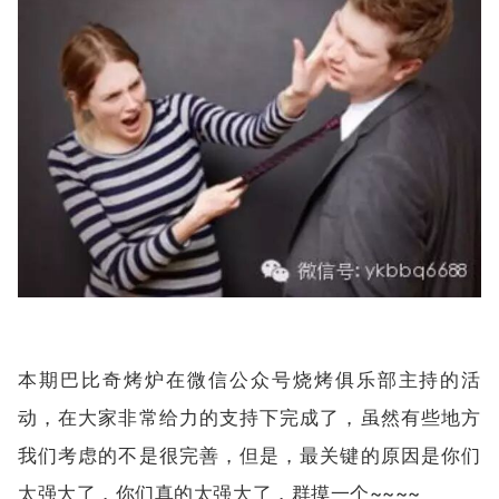
本期巴比奇烤炉在微信公众号烧烤俱乐部主持的活
动，在大家非常给力的支持下完成了，虽然有些地方
我们考虑的不是很完善，但是，最关键的原因是你们
太强大了，你们真的太强大了，群摸一个~~~~