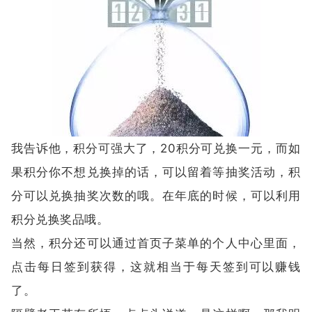
我告诉他，积分可强大了，20积分可兑换一元，而如
果积分你不想兑换掉的话，可以留着等抽奖活动，积
分可以兑换抽奖次数的哦。在年底的时候，可以利用
积分兑换奖品哦。
当然，积分还可以通过首页子菜单的个人中心里面，
点击每日签到获得，这就相当于每天签到可以赚钱
了。