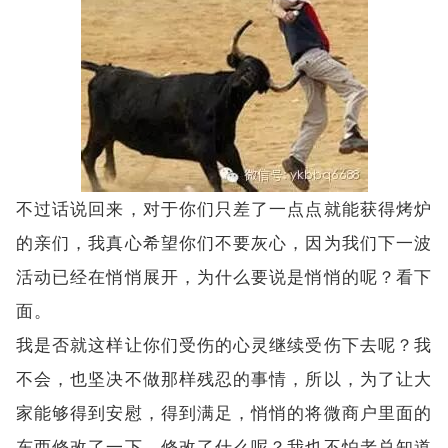
不过话说回来，对于你们只差了一点点就能获得烤炉
的亲们，我真心希望你们不要灰心，因为我们下一波
活动已经在悄悄展开，为什么要说是悄悄的呢？看下
面。
我是否就这样让你们受伤的心灵继续受伤下去呢？我
不会，也坚决不做那样残忍的事情，所以，为了让大
家能够得到安慰，得到满足，悄悄的将微商户里面的
东西修改了一下，修改了什么呢？我也不怕老总知道