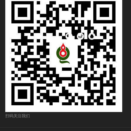
扫码关注我们