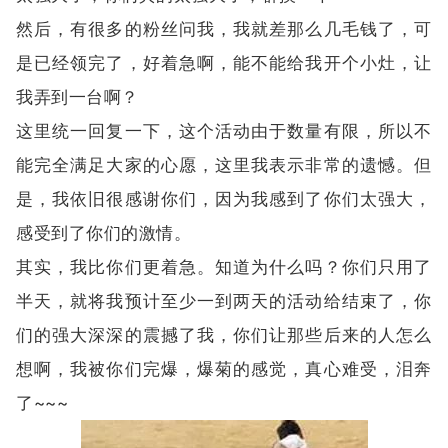
然后，有很多的粉丝问我，我就差那么几毛钱了，可
是已经领完了，好着急啊，能不能给我开个小灶，让
我弄到一台啊？
这里统一回复一下，这个活动由于数量有限，所以不
能完全满足大家的心愿，这里我表示非常的遗憾。但
是，我依旧很感谢你们，因为我感到了你们太强大，
感受到了你们的激情。
其实，我比你们更着急。知道为什么吗？你们只用了
半天，就将我预计至少一到两天的活动给结束了，你
们的强大深深的震撼了我，你们让那些后来的人怎么
想啊，我被你们完爆，爆菊的感觉，真心难受，泪奔
了~~~