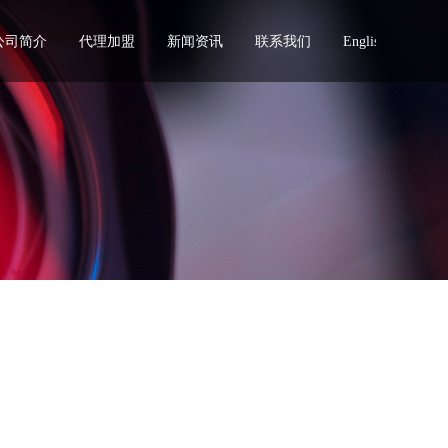
公司简介
代理加盟
新闻资讯
联系我们
English