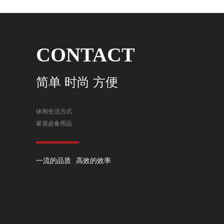
CONTACT
简单 时尚 方便
休闲生活方式
家居必备用品
一流的品质 高效的效率