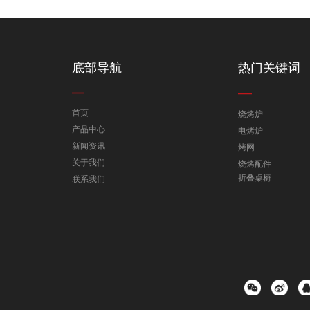
底部导航
热门关键词
首页
烧烤炉
产品中心
电烤炉
新闻资讯
烤网
关于我们
烧烤配件
折叠桌椅
联系我们