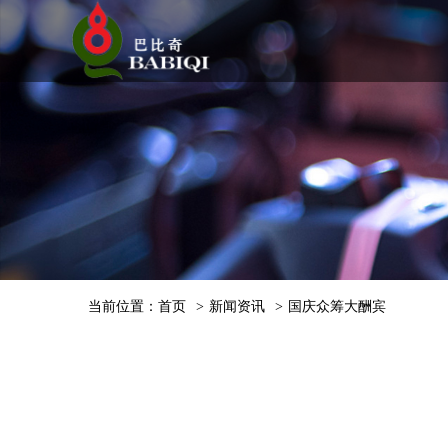
当前位置：
首页
>
新闻资讯
>
国庆众筹大酬宾