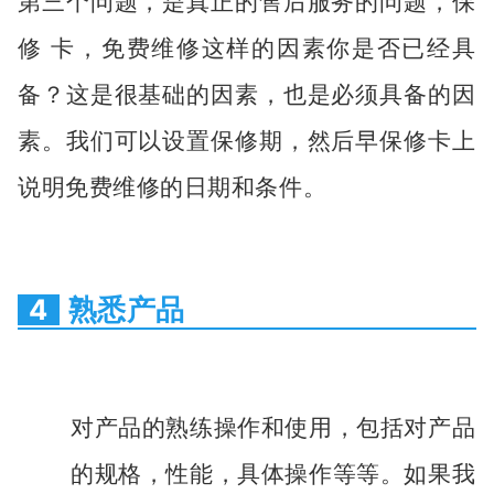
第三个问题，是真正的售后服务的问题，保
修 卡，免费维修这样的因素你是否已经具
备？这是很基础的因素，也是必须具备的因
素。我们可以设置保修期，然后早保修卡上
说明免费维修的日期和条件。
4
熟悉产品
对产品的熟练操作和使用，包括对产品
的规格，性能，具体操作等等。如果我