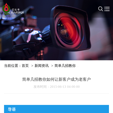
当前位置：
首页
>
新闻资讯
>
简单几招教你如何让新客户成为老客
简单几招教你如何让新客户成为老客户
发布时间
：2015-06-13 04:00:00
导语