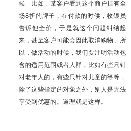
候。比如，某客户看到这个商户挂有全
8
场
折的牌子，在付款的时候，收银员
告诉他全价，于是就这个问题纠结起
来，甚至客户可能会因此取消购物。所
以，
做活动的时候，我们要注明活动包
含的适用范围或者人群，比如有些只针
对老年人的，有些只针对儿童的等等，
除了这些指定的对象之外，别人是无法
享受到优惠的。道理就是这样。