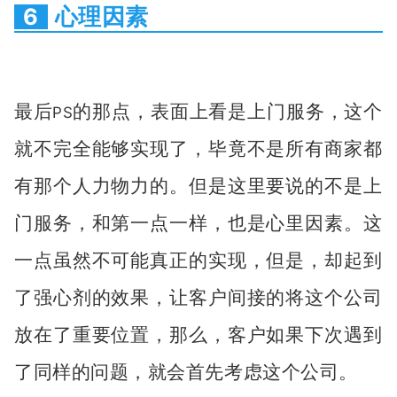
6
心理因素
最后
的那点，表面上看是上门服务，这个
PS
就不完全能够实现了，毕竟不是所有商家都
有那个人力物力的。但是这里要说的不是上
门服务，和第一点一样，也是心里因素。这
一点虽然不可能真正的实现，但是，却起到
了强心剂的效果，让客户间接的将这个公司
放在了重要位置，那么，客户如果下次遇到
了同样的问题，就会首先考虑这个公司。