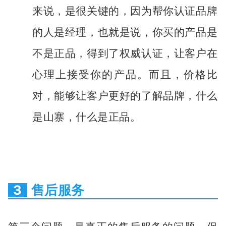
来说，是很关键的，因为帮你认证品牌
的人是经理，也就是说，你买的产品是
不是正品，得到了权威认证，让客户在
心理上接受你的产品。而且，价格比
对，能够让客户更好的了解品牌，什么
是山寨，什么是正品。
3
售后服务