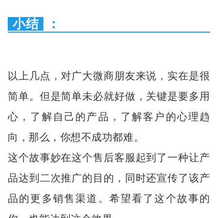
小结
：
以上几点，对广大微商朋友来说，实在是很
简单。但是简单未必就好做，关键是要多用
心，了解自己的产品，了解客户的心理趋
向，那么，你想不成功都难。
这个故事妙在这个售后客服起到了一种让产
品达到二次推广的目的，同时还宣传了该产
品的更多销售渠道。希望看了这个故事的