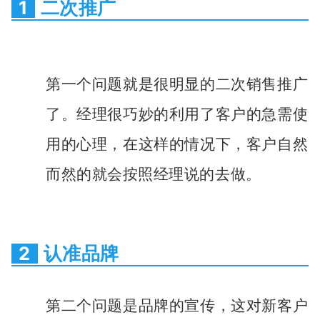
1
二次推广
第一个问题就是很明显的二次销售推广
了。经理很巧妙的利用了客户的急需使
用的心理，在这样的情况下，客户自然
而然的就会按照经理说的去做。
2
认准品牌
第二个问题是品牌的宣传，这对新客户