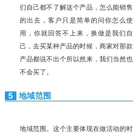
们自己都不了解这个产品，怎么能销售
的出去，客户只是简单的问你怎么使
用，你就回答不上来，换做是我们自
己，去买某种产品的时候，商家对那款
产品都说不出个所以然来，我们当然也
不会买了。
5
地域范围
地域范围。这个主要体现在做活动的时