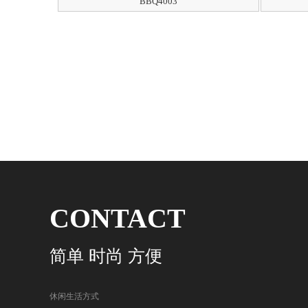
BBQ4003
CONTACT
简单 时尚 方便
休闲生活方式