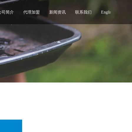
公司简介
代理加盟
新闻资讯
联系我们
English