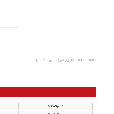
下一个产品：
新款叉脚炉 BBQ5330-80
MEAS(cm)