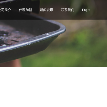
公司简介
代理加盟
新闻资讯
联系我们
English