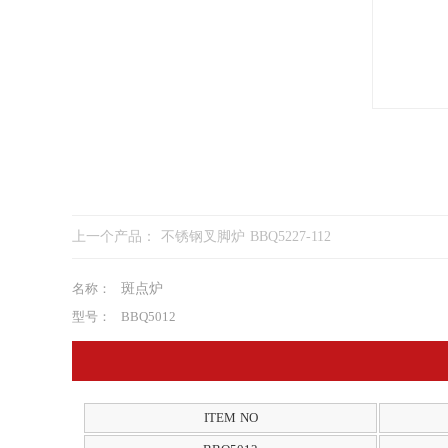
上一个产品：
不锈钢叉脚炉 BBQ5227-112
名称：
斑点炉
型号：
BBQ5012
ITEM NO