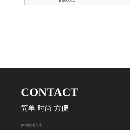
BBQ5012
CONTACT
简单 时尚 方便
休闲生活方式