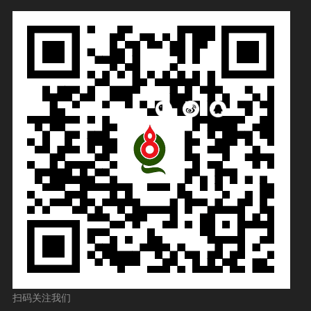
扫码关注我们