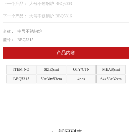
上一个产品：
大号不锈钢炉 BBQ5003
下一个产品：
大号不锈钢炉 BBQ5316
名称：
中号不锈钢炉
型号：
BBQ5315
产品内容
ITEM NO
SIZE(cm)
QTY/CTN
MEAS(cm)
BBQ5315
50x30x53cm
4pcs
64x53x32cm