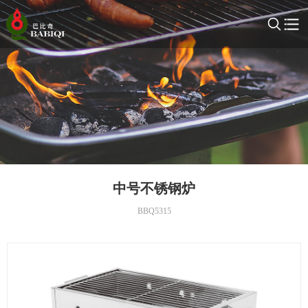
中号不锈钢炉
BBQ5315