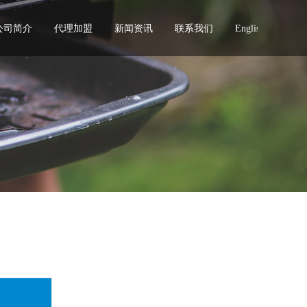
公司简介
代理加盟
新闻资讯
联系我们
English