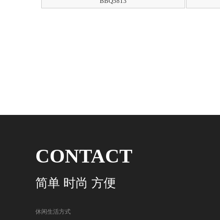
BBQ5813
CONTACT
简单 时尚 方便
休闲生活方式