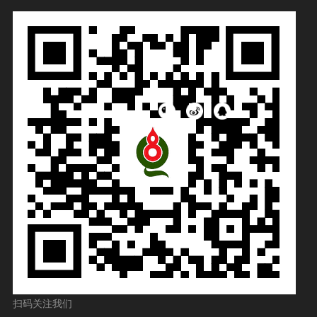
扫码关注我们