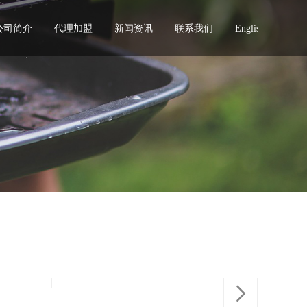
公司简介
代理加盟
新闻资讯
联系我们
English