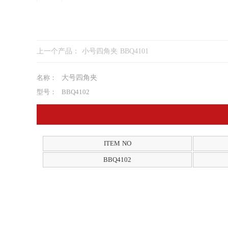
上一个产品：
小号四角夹 BBQ4101
名称：
大号四角夹
型号：
BBQ4102
ITEM NO
BBQ4102