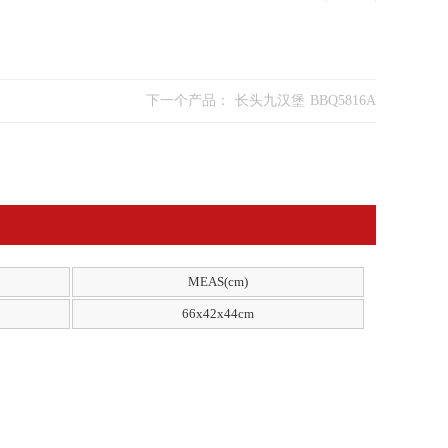
下一个产品：
长头九汉堡 BBQ5816A
MEAS(cm)
66x42x44cm