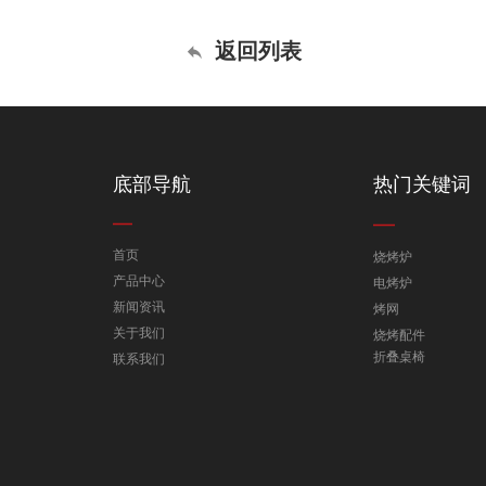
返回列表
底部导航
热门关键词
首页
烧烤炉
产品中心
电烤炉
新闻资讯
烤网
关于我们
烧烤配件
折叠桌椅
联系我们