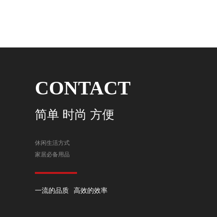
CONTACT
简单 时尚 方便
休闲生活方式
家居必备用品
一流的品质 高效的效率