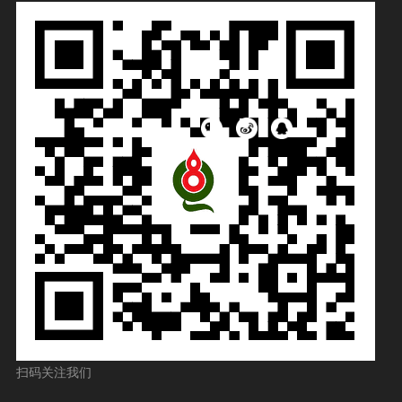
扫码关注我们