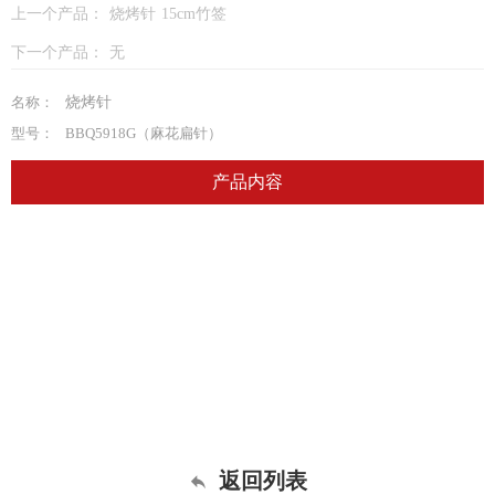
上一个产品：
烧烤针 15cm竹签
下一个产品：
无
名称：
烧烤针
型号：
BBQ5918G（麻花扁针）
产品内容
返回列表