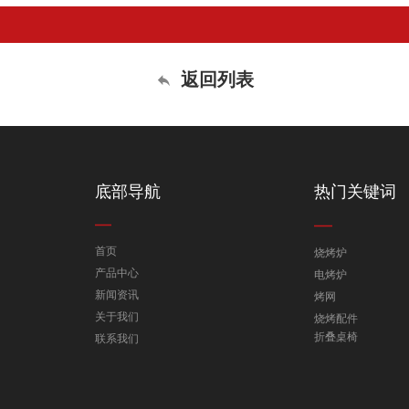
返回列表
底部导航
热门关键词
首页
烧烤炉
产品中心
电烤炉
新闻资讯
烤网
关于我们
烧烤配件
折叠桌椅
联系我们