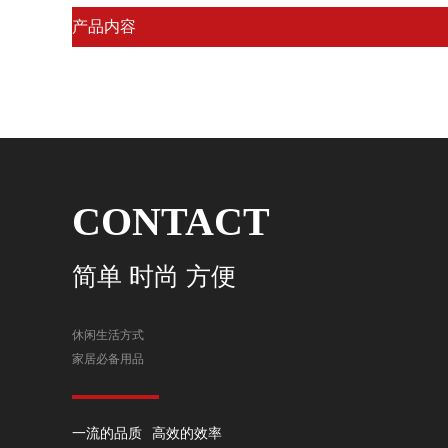
CONTACT
简单 时尚 方便
休闲生活方式
家居必备用品
一流的品质 高效的效率