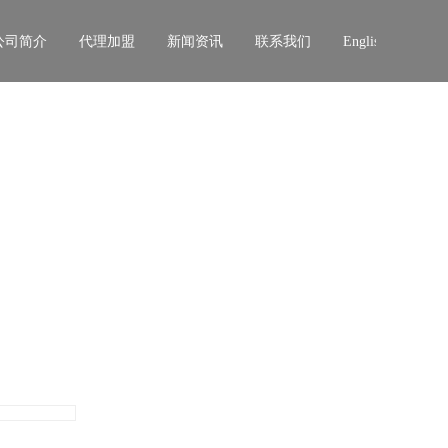
公司简介
代理加盟
新闻资讯
联系我们
English