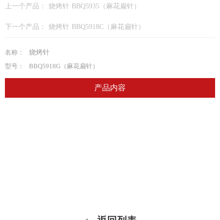
上一个产品：
烧烤针 BBQ5935（麻花扁针）
下一个产品：
烧烤针 BBQ5918C（麻花扁针）
名称：
烧烤针
型号：
BBQ5918G（麻花扁针）
产品内容