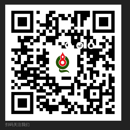
扫码关注我们