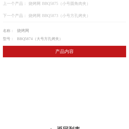
上一个产品：
烧烤网 BBQ5875（小号圆角肉夹）
下一个产品：
烧烤网 BBQ5873（小号方孔烤夹）
名称：
烧烤网
型号：
BBQ5874（大号方孔烤夹）
产品内容