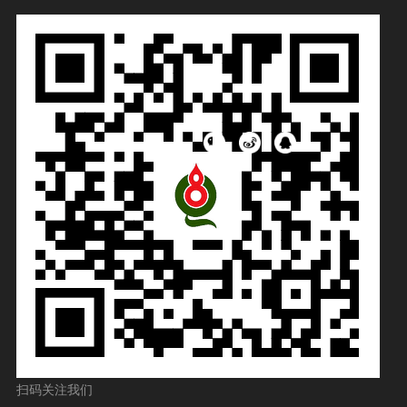
扫码关注我们