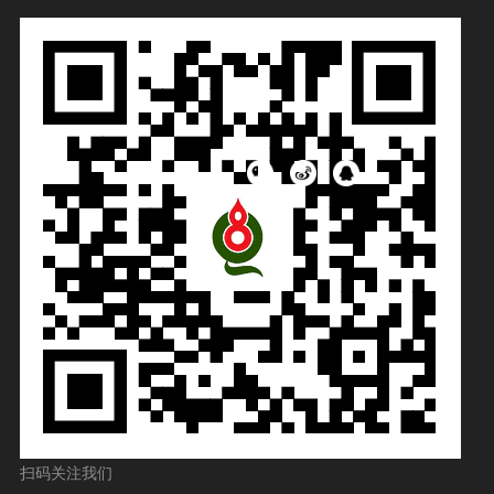
扫码关注我们