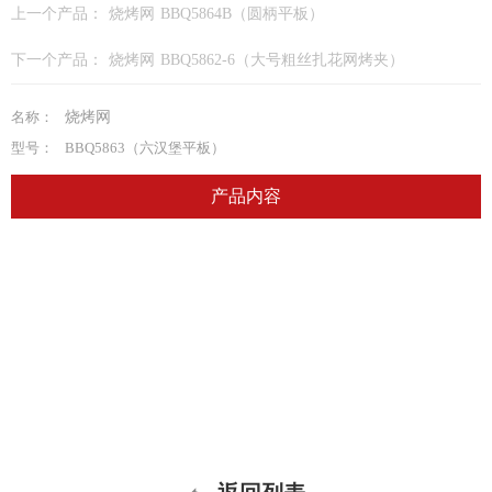
上一个产品：
烧烤网 BBQ5864B（圆柄平板）
下一个产品：
烧烤网 BBQ5862-6（大号粗丝扎花网烤夹）
名称：
烧烤网
型号：
BBQ5863（六汉堡平板）
产品内容