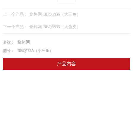
上一个产品：
烧烤网 BBQ5836（大三鱼）
下一个产品：
烧烤网 BBQ5833（大鱼夹）
名称：
烧烤网
型号：
BBQ5835（小三鱼）
产品内容