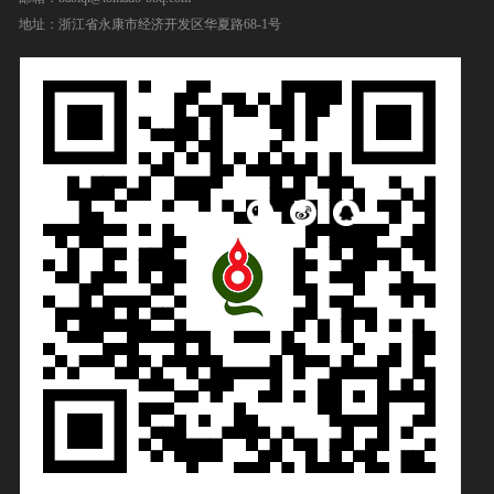
地址：浙江省永康市经济开发区华夏路68-1号