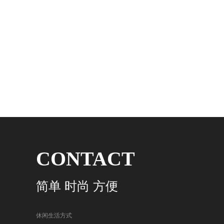
CONTACT
简单 时尚 方便
休闲生活方式