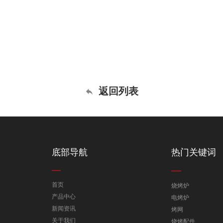
返回列表
底部导航
热门关键词
首页
烧烤炉
产品中心
电烤炉
新闻资讯
烤网
关于我们
烧烤配件