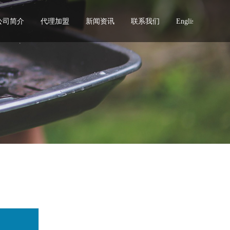
公司简介
代理加盟
新闻资讯
联系我们
English