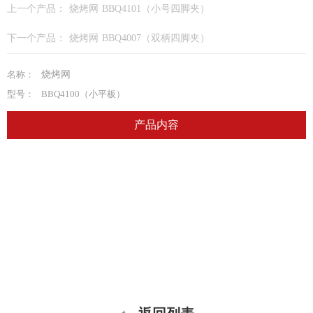
上一个产品：
烧烤网 BBQ4101（小号四脚夹）
下一个产品：
烧烤网 BBQ4007（双柄四脚夹）
名称：
烧烤网
型号：
BBQ4100（小平板）
产品内容