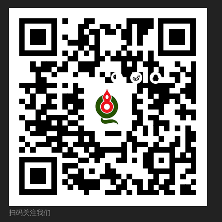
扫码关注我们