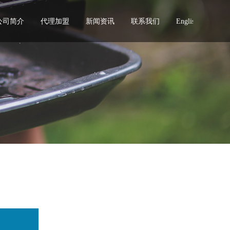
公司简介
代理加盟
新闻资讯
联系我们
English