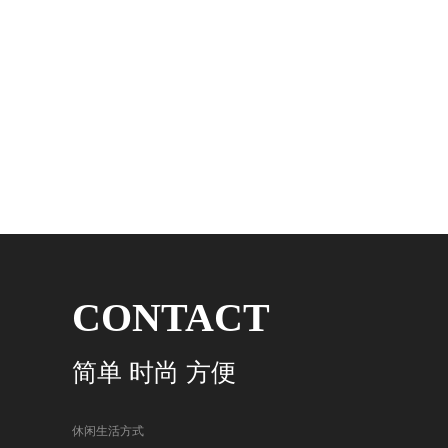
CONTACT
简单 时尚 方便
休闲生活方式