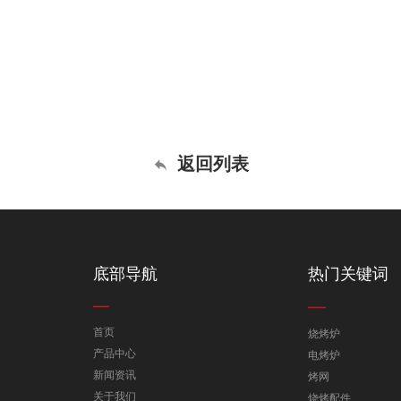
返回列表
底部导航
热门关键词
首页
烧烤炉
产品中心
电烤炉
新闻资讯
烤网
关于我们
烧烤配件