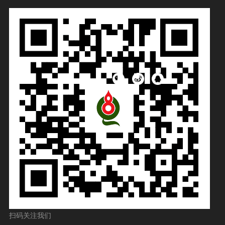
扫码关注我们