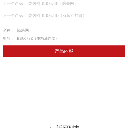
上一个产品：
烧烤网 BBQ573F（搪瓷网）
下一个产品：
烧烤网 BBQ573D（双耳油炸篮）
名称：
烧烤网
型号：
BBQ573E（单柄油炸篮）
产品内容