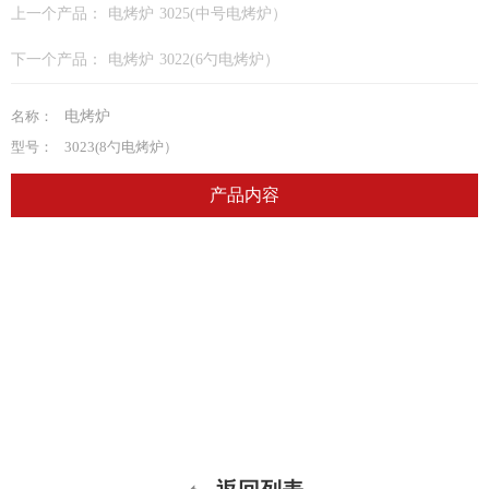
上一个产品：
电烤炉 3025(中号电烤炉）
下一个产品：
电烤炉 3022(6勺电烤炉）
名称：
电烤炉
型号：
3023(8勺电烤炉）
产品内容