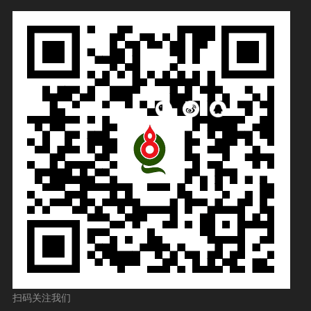
扫码关注我们