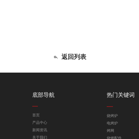
返回列表
底部导航
热门关键词
首页
烧烤炉
产品中心
电烤炉
新闻资讯
烤网
关于我们
烧烤配件