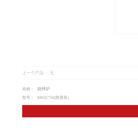
上一个产品：
无
名称：
烧烤炉
型号：
BBQ5750(附屏风）