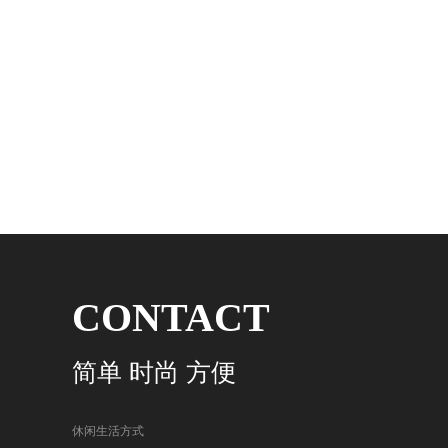
CONTACT
简单 时尚 方便
休闲生活方式