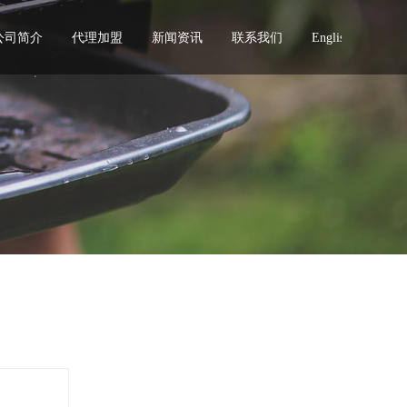
公司简介
代理加盟
新闻资讯
联系我们
English