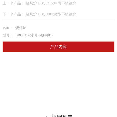
上一个产品：
烧烤炉 BBQ5315(中号不锈钢炉）
下一个产品：
烧烤炉 BBQ5004(微型不锈钢炉）
名称：
烧烤炉
型号：
BBQ5314(小号不锈钢炉）
产品内容