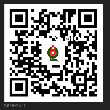
扫码关注我们