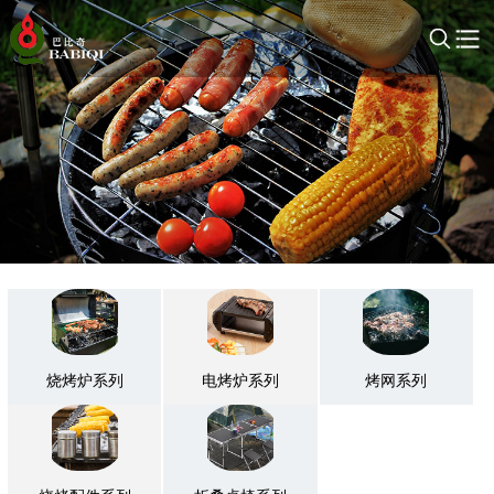
烧烤炉系列
电烤炉系列
烤网系列