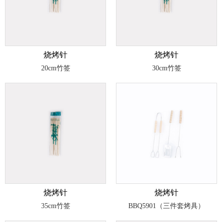
烧烤针
烧烤针
20cm竹签
30cm竹签
烧烤针
烧烤针
35cm竹签
BBQ5901（三件套烤具）