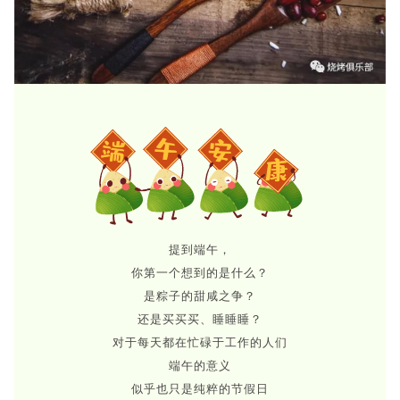
提到端午，
你第一个想到的是什么？
是粽子的甜咸之争？
还是买买买、睡睡睡？
对于每天都在忙碌于工作的人们
端午的意义
似乎也只是纯粹的节假日