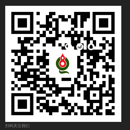
扫码关注我们