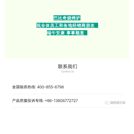
巴比奇烧烤炉
祝全体员工和各地经销商朋友
端午安康 事事顺意