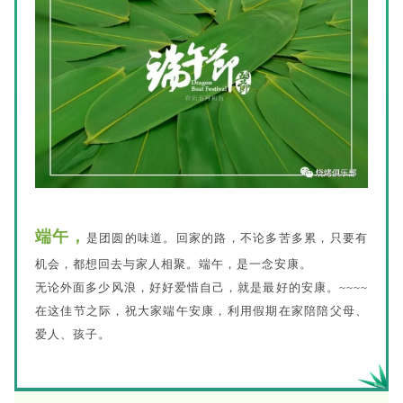
端午，
是团圆的味道。回家的路，不论多苦多累，只要有
机会，都想回去与家人相聚。端午，是一念安康。
无论外面多少风浪，好好爱惜自己，就是最好的安康。~~~~
在这佳节之际，祝大家端午安康，利用假期在家陪陪父母、
爱人、孩子。