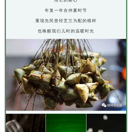
年复一年在仲夏时节
重现先民曾经芝兰为配的模样
也唤醒我们儿时的温暖时光