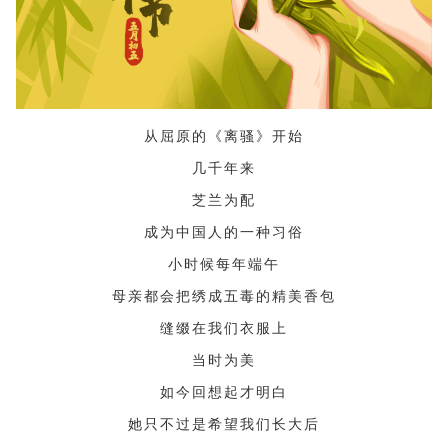
从屈原的《离骚》开始
几千年来
芝兰为配
成为中国人的一种习俗
小时候每年端午
母亲都会把绣成五毒的精美香包
缝缀在我们衣服上
当时为美
如今回想起才明白
她只不过是希望我们长大后