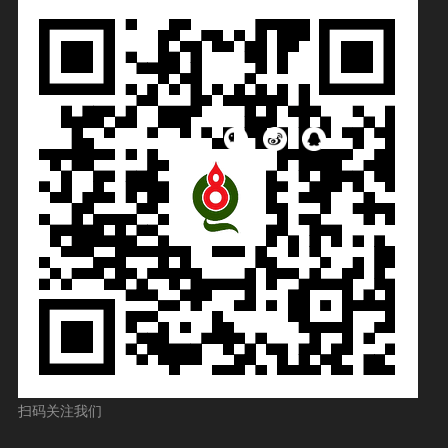
扫码关注我们