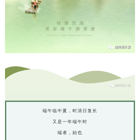
端午临中夏，时清日复长
又是一年端午时
端者，始也