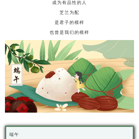
成为有品性的人
芝兰为配
是君子的模样
也曾是我们的模样
端午