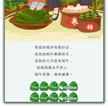
香甜的糯米包着好运，
绿色的粽叶裹着快乐，
温热的六月迎来端午，
祝福我最在乎的人，
端午安康，身体健康！