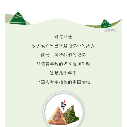
时过世迁
故乡或许早已不是记忆中的故乡
但端午留给我们的记忆
却随着年龄的增长愈加生动
这是几千年来
中国人辈辈相传的家国情结