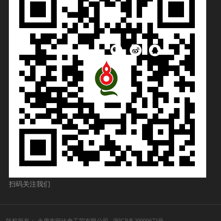
扫码关注我们
版权所有：
永康市巴比奇工贸有限公司
浙ICP备20000673号