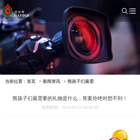
当前位置：
首页
>
新闻资讯
>
熊孩子们最需要的礼物是什么，答案
熊孩子们最需要的礼物是什么，答案你绝对想不到！
发布时间
：2016-05-25 04:00:00