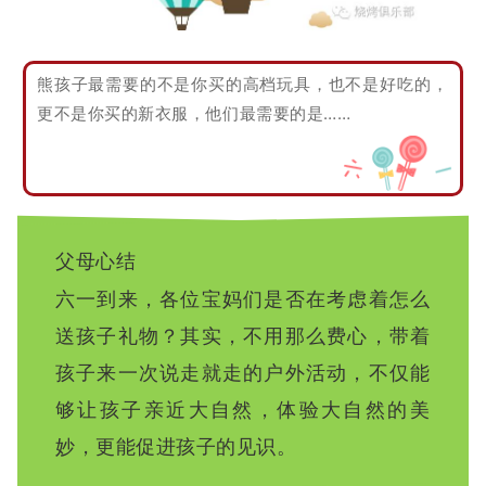
熊孩子最需要的不是你买的高档玩具，也不是好吃的，
更不是你买的新衣服，他们最需要的是……
父母心结
六一到来，各位宝妈们是否在考虑着怎么
送孩子礼物？其实，不用那么费心，带着
孩子来一次说走就走的户外活动，不仅能
够让孩子亲近大自然，体验大自然的美
妙，更能促进孩子的见识。