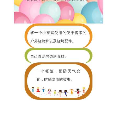
够一个小家庭使用的便于携带的
。
户外烧烤炉以及烧烤配件
。
自己喜爱的烧烤食材
一个帐篷，预防天气变
。
化，防晒防雨防蚊虫