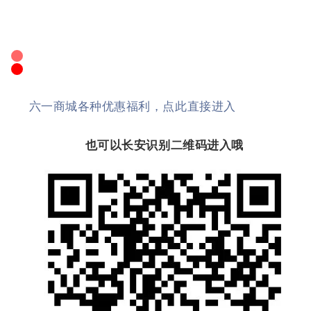
六一商城各种优惠福利，点此直接进入
也可以长安识别二维码进入哦