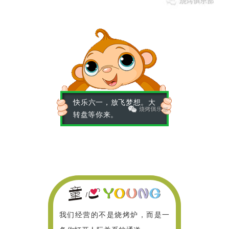
快乐六一，放飞梦想。大
转盘等你来。
我们经营的不是烧烤炉，而是一