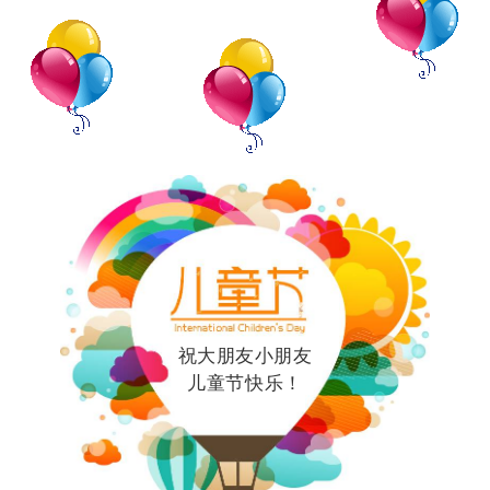
祝大朋友小朋友
儿童节快乐！