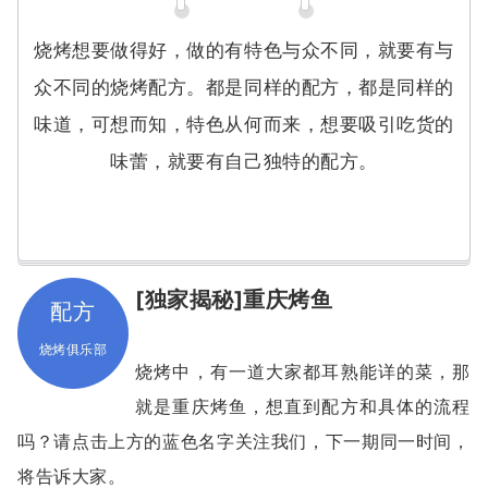
烧烤想要做得好，做的有特色与众不同，就要有与
众不同的烧烤配方。都是同样的配方，都是同样的
味道，可想而知，特色从何而来，想要吸引吃货的
味蕾，就要有自己独特的配方。
[独家揭秘]重庆烤鱼
配方
烧烤俱乐部
烧烤中，有一道大家都耳熟能详的菜，那
就是重庆烤鱼，想直到配方和具体的流程
吗？请点击上方的蓝色名字关注我们，下一期同一时间，
将告诉大家。