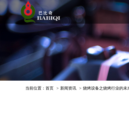
当前位置：
首页
>
新闻资讯
>
烧烤设备之烧烤行业的未