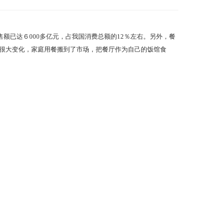
额已达６000多亿元，占我国消费总额的12％左右。另外，餐
很大变化，家庭用餐搬到了市场，把餐厅作为自己的饭馆食