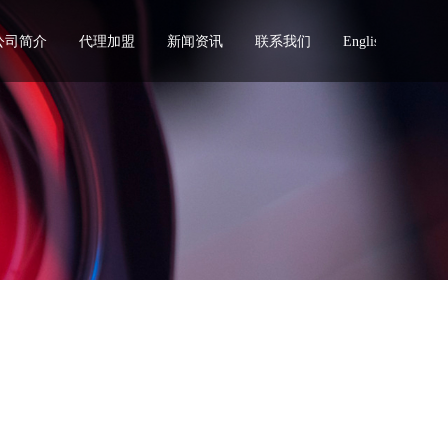
公司简介
代理加盟
新闻资讯
联系我们
English